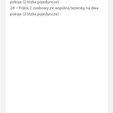
pokoje (2 łóżka pojedyncze)
28 – Pokój 2 osobowy ze wspólną łazienką na dwa
pokoje (2 łóżka pojedyncze)