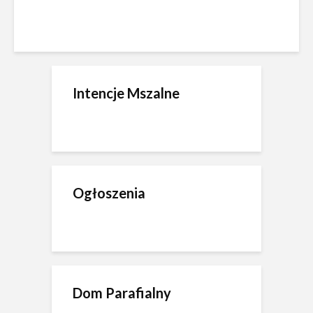
Intencje Mszalne
Ogłoszenia
Dom Parafialny