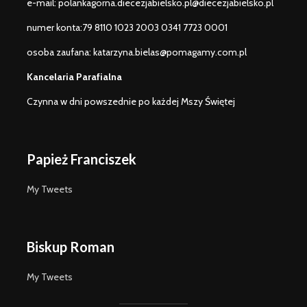
e-mail: polankagorna.diecezjabielsko.pl@diecezjabielsko.pl
numer konta:79 8110 1023 2003 0341 7723 0001
osoba zaufana: katarzyna.bielas@pomagamy.com.pl
Kancelaria Parafialna
Czynna w dni powszednie po każdej Mszy Świętej
Papież Franciszek
My Tweets
Biskup Roman
My Tweets