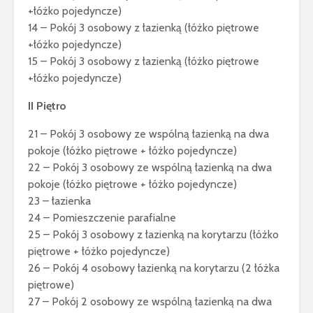
+łóżko pojedyncze)
14 – Pokój 3 osobowy z łazienką (łóżko piętrowe
+łóżko pojedyncze)
15 – Pokój 3 osobowy z łazienką (łóżko piętrowe
+łóżko pojedyncze)
II Piętro
21 – Pokój 3 osobowy ze wspólną łazienką na dwa
pokoje (łóżko piętrowe + łóżko pojedyncze)
22 – Pokój 3 osobowy ze wspólną łazienką na dwa
pokoje (łóżko piętrowe + łóżko pojedyncze)
23 – łazienka
24 – Pomieszczenie parafialne
25 – Pokój 3 osobowy z łazienką na korytarzu (łóżko
piętrowe + łóżko pojedyncze)
26 – Pokój 4 osobowy łazienką na korytarzu (2 łóżka
piętrowe)
27 – Pokój 2 osobowy ze wspólną łazienką na dwa